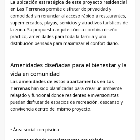
La ubicación estratégica de este proyecto residencial
en Las Terrenas
permite disfrutar de privacidad y
comodidad sin renunciar al acceso rápido a restaurantes,
supermercados, playas, servicios y atractivos turísticos de
la zona. Su propuesta arquitectónica combina diseño
práctico, amenidades para toda la familia y una
distribución pensada para maximizar el confort diario.
Amenidades diseñadas para el bienestar y la
vida en comunidad
Las amenidades de estos apartamentos en Las
Terrenas
han sido planificadas para crear un ambiente
relajado y funcional donde residentes e inversionistas
puedan disfrutar de espacios de recreación, descanso y
convivencia dentro del mismo proyecto.
• Área social con piscina