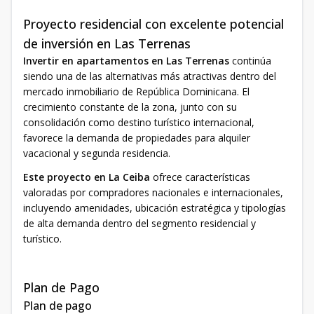
Proyecto residencial con excelente potencial
de inversión en Las Terrenas
Invertir en apartamentos en Las Terrenas
continúa
siendo una de las alternativas más atractivas dentro del
mercado inmobiliario de República Dominicana. El
crecimiento constante de la zona, junto con su
consolidación como destino turístico internacional,
favorece la demanda de propiedades para alquiler
vacacional y segunda residencia.
Este proyecto en La Ceiba
ofrece características
valoradas por compradores nacionales e internacionales,
incluyendo amenidades, ubicación estratégica y tipologías
de alta demanda dentro del segmento residencial y
turístico.
Plan de Pago
Plan de pago