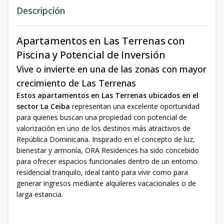
Descripción
Apartamentos en Las Terrenas con
Piscina y Potencial de Inversión
Vive o invierte en una de las zonas con mayor
crecimiento de Las Terrenas
Estos apartamentos en Las Terrenas ubicados en el
sector La Ceiba
representan una excelente oportunidad
para quienes buscan una propiedad con potencial de
valorización en uno de los destinos más atractivos de
República Dominicana. Inspirado en el concepto de luz,
bienestar y armonía, ORA Residences ha sido concebido
para ofrecer espacios funcionales dentro de un entorno
residencial tranquilo, ideal tanto para vivir como para
generar ingresos mediante alquileres vacacionales o de
larga estancia.