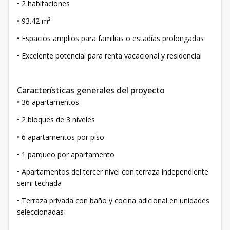
• 2 habitaciones
• 93.42 m²
• Espacios amplios para familias o estadías prolongadas
• Excelente potencial para renta vacacional y residencial
Características generales del proyecto
• 36 apartamentos
• 2 bloques de 3 niveles
• 6 apartamentos por piso
• 1 parqueo por apartamento
• Apartamentos del tercer nivel con terraza independiente
semi techada
• Terraza privada con baño y cocina adicional en unidades
seleccionadas