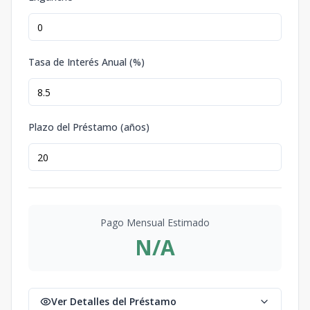
Tasa de Interés Anual (%)
Plazo del Préstamo (años)
Pago Mensual Estimado
N/A
Ver Detalles del Préstamo