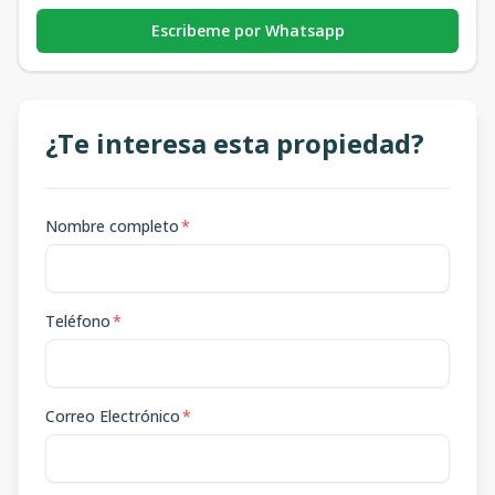
Escribeme por Whatsapp
¿Te interesa esta propiedad?
Nombre completo
*
Teléfono
*
Correo Electrónico
*