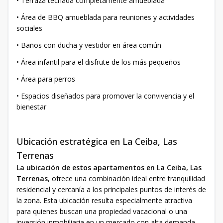
• Terraza techada completamente amueblada
• Área de BBQ amueblada para reuniones y actividades
sociales
• Baños con ducha y vestidor en área común
• Área infantil para el disfrute de los más pequeños
• Área para perros
• Espacios diseñados para promover la convivencia y el
bienestar
Ubicación estratégica en La Ceiba, Las
Terrenas
La ubicación de estos apartamentos en La Ceiba, Las
Terrenas
, ofrece una combinación ideal entre tranquilidad
residencial y cercanía a los principales puntos de interés de
la zona. Esta ubicación resulta especialmente atractiva
para quienes buscan una propiedad vacacional o una
inversión inmobiliaria en un mercado con alta demanda