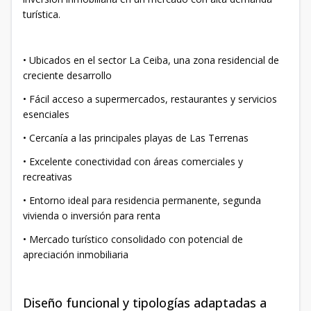
turística.
• Ubicados en el sector La Ceiba, una zona residencial de
creciente desarrollo
• Fácil acceso a supermercados, restaurantes y servicios
esenciales
• Cercanía a las principales playas de Las Terrenas
• Excelente conectividad con áreas comerciales y
recreativas
• Entorno ideal para residencia permanente, segunda
vivienda o inversión para renta
• Mercado turístico consolidado con potencial de
apreciación inmobiliaria
Diseño funcional y tipologías adaptadas a