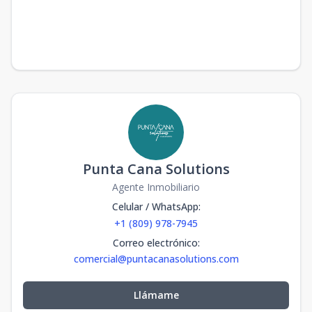
Punta Cana Solutions
Agente Inmobiliario
Celular / WhatsApp
:
+1 (809) 978-7945
Correo electrónico
:
comercial@puntacanasolutions.com
Llámame