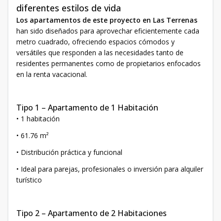
diferentes estilos de vida
Los apartamentos de este proyecto en Las Terrenas
han sido diseñados para aprovechar eficientemente cada
metro cuadrado, ofreciendo espacios cómodos y
versátiles que responden a las necesidades tanto de
residentes permanentes como de propietarios enfocados
en la renta vacacional.
Tipo 1 – Apartamento de 1 Habitación
• 1 habitación
• 61.76 m²
• Distribución práctica y funcional
• Ideal para parejas, profesionales o inversión para alquiler
turístico
Tipo 2 – Apartamento de 2 Habitaciones