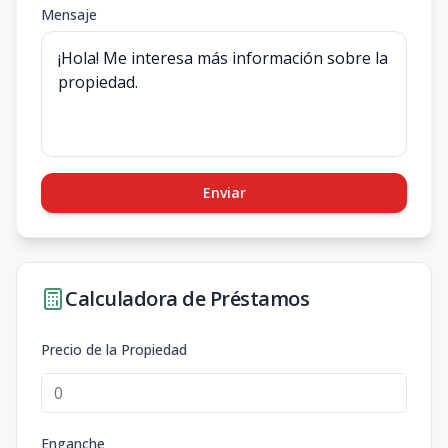
Mensaje
Enviar
Calculadora de Préstamos
Precio de la Propiedad
Enganche