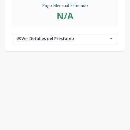
Pago Mensual Estimado
N/A
Ver Detalles del Préstamo