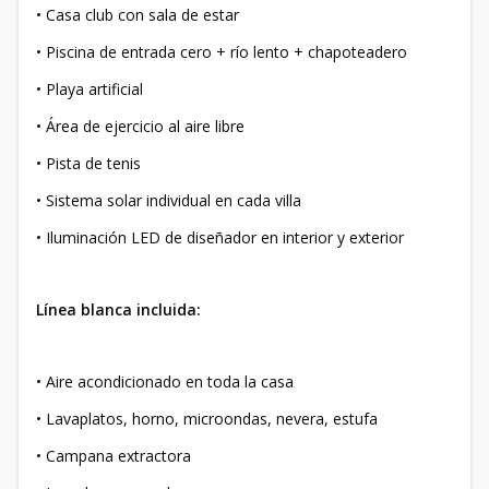
• Casa club con sala de estar
• Piscina de entrada cero + río lento + chapoteadero
• Playa artificial
• Área de ejercicio al aire libre
• Pista de tenis
• Sistema solar individual en cada villa
• Iluminación LED de diseñador en interior y exterior
Línea blanca incluida:
• Aire acondicionado en toda la casa
• Lavaplatos, horno, microondas, nevera, estufa
• Campana extractora