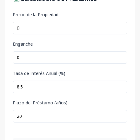
Precio de la Propiedad
Enganche
Tasa de Interés Anual (%)
Plazo del Préstamo (años)