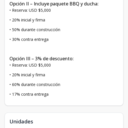
Opción II – Incluye paquete BBQ y ducha:
• Reserva: USD $5,000
• 20% inicial y firma
• 50% durante construcción
• 30% contra entrega
Opción III – 3% de descuento:
• Reserva: USD $5,000
• 20% inicial y firma
• 60% durante construcción
• 17% contra entrega
Unidades