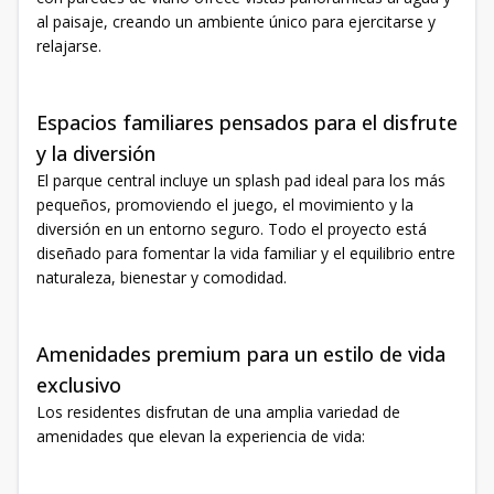
al paisaje, creando un ambiente único para ejercitarse y
relajarse.
Espacios familiares pensados para el disfrute
y la diversión
El parque central incluye un splash pad ideal para los más
pequeños, promoviendo el juego, el movimiento y la
diversión en un entorno seguro. Todo el proyecto está
diseñado para fomentar la vida familiar y el equilibrio entre
naturaleza, bienestar y comodidad.
Amenidades premium para un estilo de vida
exclusivo
Los residentes disfrutan de una amplia variedad de
amenidades que elevan la experiencia de vida: