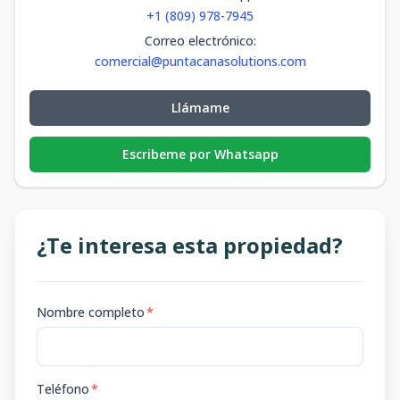
+1 (809) 978-7945
Correo electrónico
:
comercial@puntacanasolutions.com
Llámame
Escribeme por Whatsapp
¿Te interesa esta propiedad?
Nombre completo
*
Teléfono
*