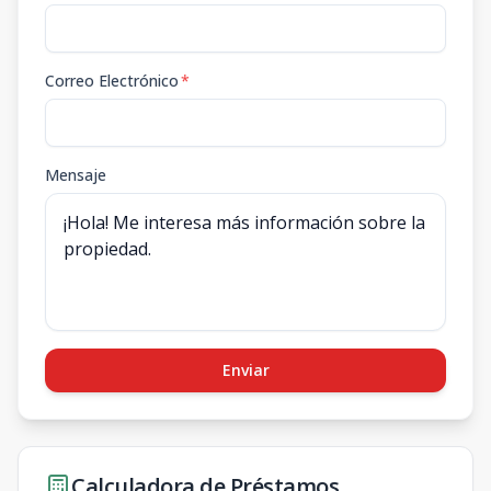
Correo Electrónico
*
Mensaje
Enviar
Calculadora de Préstamos