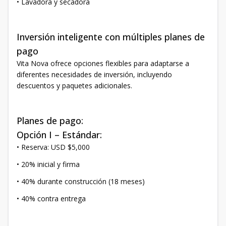
• Lavadora y secadora
Inversión inteligente con múltiples planes de
pago
Vita Nova ofrece opciones flexibles para adaptarse a
diferentes necesidades de inversión, incluyendo
descuentos y paquetes adicionales.
Planes de pago:
Opción I – Estándar:
• Reserva: USD $5,000
• 20% inicial y firma
• 40% durante construcción (18 meses)
• 40% contra entrega