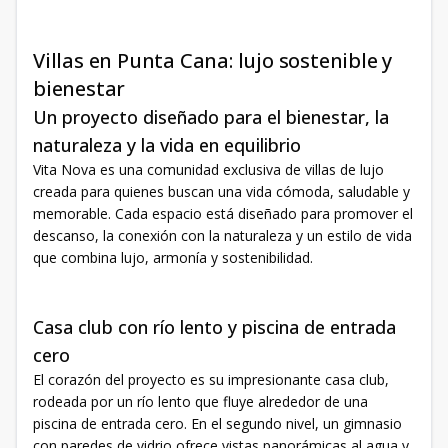
Villas en Punta Cana: lujo sostenible y
bienestar
Un proyecto diseñado para el bienestar, la
naturaleza y la vida en equilibrio
Vita Nova es una comunidad exclusiva de villas de lujo
creada para quienes buscan una vida cómoda, saludable y
memorable. Cada espacio está diseñado para promover el
descanso, la conexión con la naturaleza y un estilo de vida
que combina lujo, armonía y sostenibilidad.
Casa club con río lento y piscina de entrada
cero
El corazón del proyecto es su impresionante casa club,
rodeada por un río lento que fluye alrededor de una
piscina de entrada cero. En el segundo nivel, un gimnasio
con paredes de vidrio ofrece vistas panorámicas al agua y