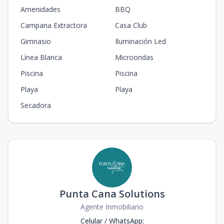
Amenidades
BBQ
Campana Extractora
Casa Club
Gimnasio
Iluminación Led
Línea Blanca
Microondas
Piscina
Piscina
Playa
Playa
Secadora
Punta Cana Solutions
Agente Inmobiliario
Celular / WhatsApp
: