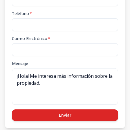
Teléfono
*
Correo Electrónico
*
Mensaje
Enviar