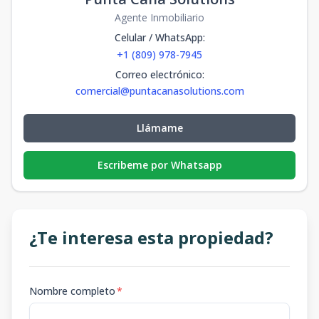
Agente Inmobiliario
Celular / WhatsApp
:
+1 (809) 978-7945
Correo electrónico
:
comercial@puntacanasolutions.com
Llámame
Escribeme por Whatsapp
¿Te interesa esta propiedad?
Nombre completo
*