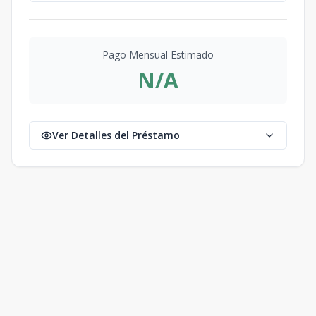
Pago Mensual Estimado
N/A
Ver Detalles del Préstamo