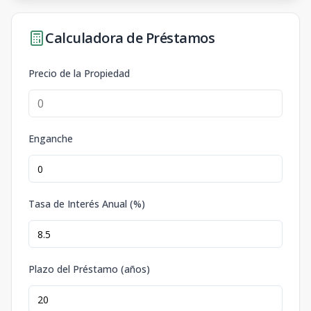
Calculadora de Préstamos
Precio de la Propiedad
Enganche
Tasa de Interés Anual (%)
Plazo del Préstamo (años)