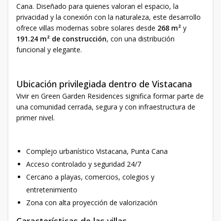
Cana. Diseñado para quienes valoran el espacio, la
privacidad y la conexión con la naturaleza, este desarrollo
ofrece villas modernas sobre solares desde
268 m²
y
191.24 m² de construcción
, con una distribución
funcional y elegante.
Ubicación privilegiada dentro de Vistacana
Vivir en Green Garden Residences significa formar parte de
una comunidad cerrada, segura y con infraestructura de
primer nivel.
Complejo urbanístico Vistacana, Punta Cana
Acceso controlado y seguridad 24/7
Cercano a playas, comercios, colegios y
entretenimiento
Zona con alta proyección de valorización