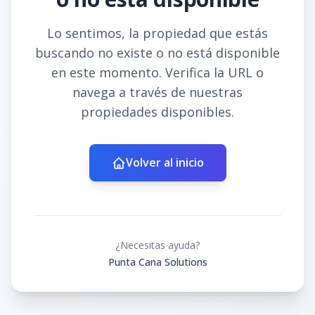
Lo sentimos, la propiedad que estás
buscando no existe o no está disponible
en este momento. Verifica la URL o
navega a través de nuestras
propiedades disponibles.
Volver al inicio
¿Necesitas ayuda?
Punta Cana Solutions