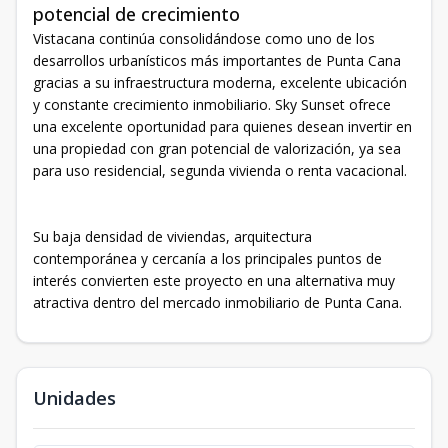
potencial de crecimiento
Vistacana continúa consolidándose como uno de los
desarrollos urbanísticos más importantes de Punta Cana
gracias a su infraestructura moderna, excelente ubicación
y constante crecimiento inmobiliario. Sky Sunset ofrece
una excelente oportunidad para quienes desean invertir en
una propiedad con gran potencial de valorización, ya sea
para uso residencial, segunda vivienda o renta vacacional.
Su baja densidad de viviendas, arquitectura
contemporánea y cercanía a los principales puntos de
interés convierten este proyecto en una alternativa muy
atractiva dentro del mercado inmobiliario de Punta Cana.
Unidades