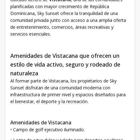
planificadas con mayor crecimiento de República
Dominicana, Sky Sunset ofrece la tranquilidad de una
comunidad privada junto con acceso a una amplia oferta
de entretenimiento, comercios, áreas recreativas y
servicios esenciales.
Amenidades de Vistacana que ofrecen un
estilo de vida activo, seguro y rodeado de
naturaleza
Al formar parte de Vistacana, los propietarios de Sky
Sunset disfrutan de una comunidad moderna con
infraestructura de primer nivel y espacios diseñados para
el bienestar, el deporte y la recreación.
Amenidades de Vistacana
• Campo de golf ejecutivo iluminado.