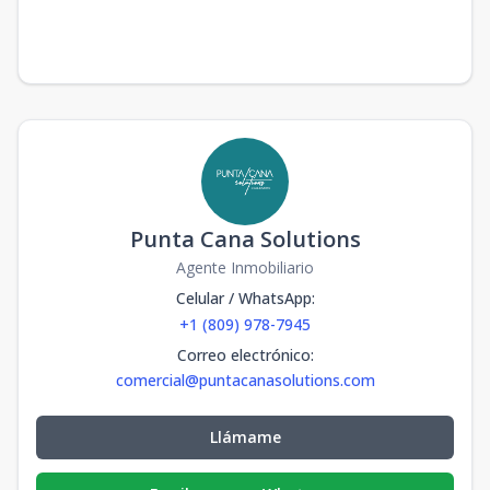
Punta Cana Solutions
Agente Inmobiliario
Celular / WhatsApp
:
+1 (809) 978-7945
Correo electrónico
:
comercial@puntacanasolutions.com
Llámame