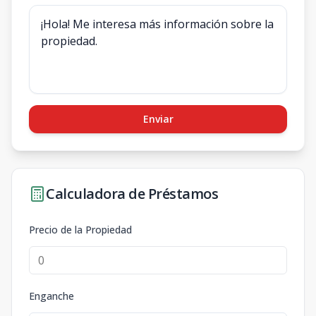
Enviar
Calculadora de Préstamos
Precio de la Propiedad
Enganche