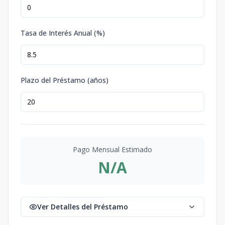
Tasa de Interés Anual (%)
Plazo del Préstamo (años)
Pago Mensual Estimado
N/A
Ver Detalles del Préstamo