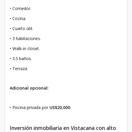
• Comedor.
• Cocina.
• Cuarto útil.
• 3 habitaciones.
• Walk-in closet.
• 3.5 baños.
• Terraza.
Adicional opcional:
• Piscina privada por
US$20,000
.
Inversión inmobiliaria en Vistacana con alto