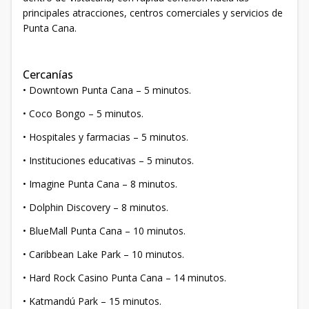
principales atracciones, centros comerciales y servicios de
Punta Cana.
Cercanías
• Downtown Punta Cana – 5 minutos.
• Coco Bongo – 5 minutos.
• Hospitales y farmacias – 5 minutos.
• Instituciones educativas – 5 minutos.
• Imagine Punta Cana – 8 minutos.
• Dolphin Discovery – 8 minutos.
• BlueMall Punta Cana – 10 minutos.
• Caribbean Lake Park – 10 minutos.
• Hard Rock Casino Punta Cana – 14 minutos.
• Katmandú Park – 15 minutos.