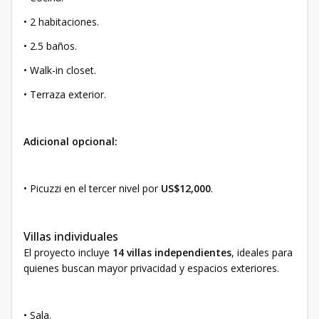
• 2 habitaciones.
• 2.5 baños.
• Walk-in closet.
• Terraza exterior.
Adicional opcional:
• Picuzzi en el tercer nivel por
US$12,000
.
Villas individuales
El proyecto incluye
14 villas independientes
, ideales para
quienes buscan mayor privacidad y espacios exteriores.
• Sala.