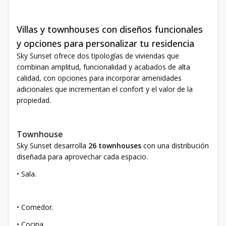
Villas y townhouses con diseños funcionales
y opciones para personalizar tu residencia
Sky Sunset ofrece dos tipologías de viviendas que
combinan amplitud, funcionalidad y acabados de alta
calidad, con opciones para incorporar amenidades
adicionales que incrementan el confort y el valor de la
propiedad.
Townhouse
Sky Sunset desarrolla
26 townhouses
con una distribución
diseñada para aprovechar cada espacio.
• Sala.
• Comedor.
• Cocina.