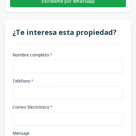
Escribeme por Whatsapp
¿Te interesa esta propiedad?
Nombre completo
*
Teléfono
*
Correo Electrónico
*
Mensaje