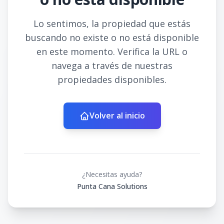
Lo sentimos, la propiedad que estás
buscando no existe o no está disponible
en este momento. Verifica la URL o
navega a través de nuestras
propiedades disponibles.
Volver al inicio
¿Necesitas ayuda?
Punta Cana Solutions