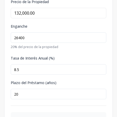
Precio de la Propiedad
Enganche
20
% del precio de la propiedad
Tasa de Interés Anual (%)
Plazo del Préstamo (años)