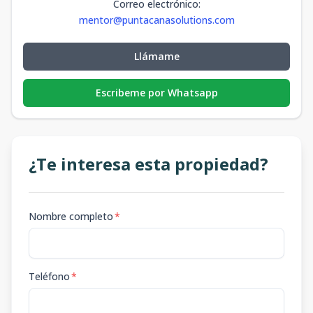
Correo electrónico
:
mentor@puntacanasolutions.com
Llámame
Escribeme por Whatsapp
¿Te interesa esta propiedad?
Nombre completo
*
Teléfono
*