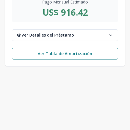
Pago Mensual Estimado
US$ 916.42
Ver Detalles del Préstamo
Ver Tabla de Amortización