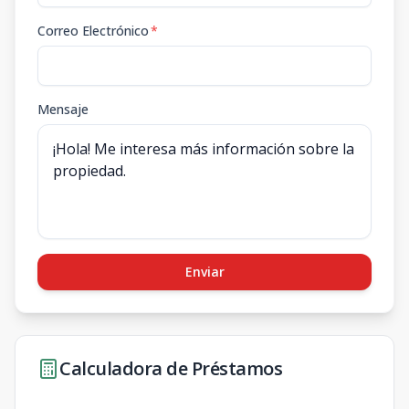
Correo Electrónico
*
Mensaje
Enviar
Calculadora de Préstamos