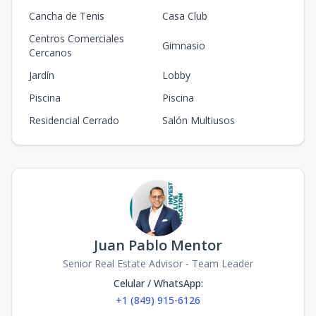
Cancha de Tenis
Casa Club
Centros Comerciales
Gimnasio
Cercanos
Jardín
Lobby
Piscina
Piscina
Residencial Cerrado
Salón Multiusos
Juan Pablo Mentor
Senior Real Estate Advisor - Team Leader
Celular / WhatsApp
:
+1 (849) 915-6126