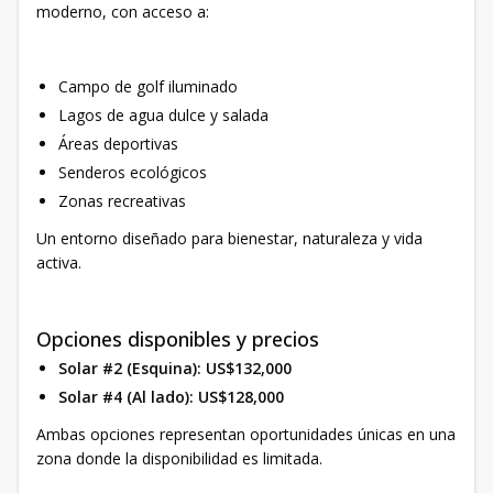
moderno, con acceso a:
Campo de golf iluminado
Lagos de agua dulce y salada
Áreas deportivas
Senderos ecológicos
Zonas recreativas
Un entorno diseñado para bienestar, naturaleza y vida
activa.
Opciones disponibles y precios
Solar #2 (Esquina): US$132,000
Solar #4 (Al lado): US$128,000
Ambas opciones representan oportunidades únicas en una
zona donde la disponibilidad es limitada.