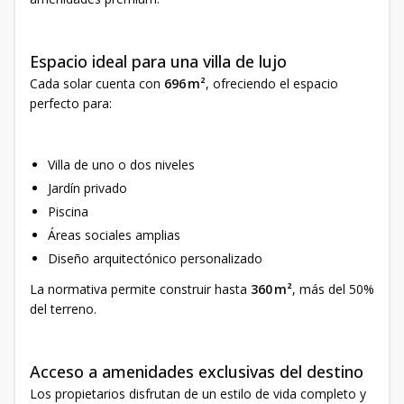
Espacio ideal para una villa de lujo
Cada solar cuenta con
696 m²
, ofreciendo el espacio
perfecto para:
Villa de uno o dos niveles
Jardín privado
Piscina
Áreas sociales amplias
Diseño arquitectónico personalizado
La normativa permite construir hasta
360 m²
, más del 50%
del terreno.
Acceso a amenidades exclusivas del destino
Los propietarios disfrutan de un estilo de vida completo y