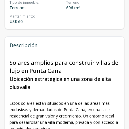
Tipo de inmueble
:
Terreno
:
Terrenos
696 m²
Mantenimiento
:
US$ 60
Descripción
Solares amplios para construir villas de
lujo en Punta Cana
Ubicación estratégica en una zona de alta
plusvalía
Estos solares están situados en una de las áreas más
exclusivas y demandadas de Punta Cana, en una calle
residencial de gran valor y crecimiento. Un entorno ideal
para desarrollar una villa moderna, privada y con acceso a
amenidades premium.