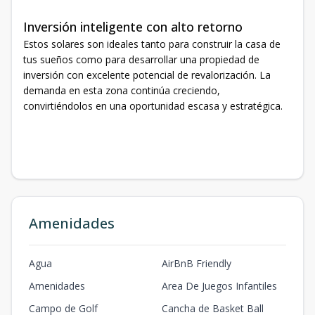
Inversión inteligente con alto retorno
Estos solares son ideales tanto para construir la casa de
tus sueños como para desarrollar una propiedad de
inversión con excelente potencial de revalorización. La
demanda en esta zona continúa creciendo,
convirtiéndolos en una oportunidad escasa y estratégica.
Amenidades
Agua
AirBnB Friendly
Amenidades
Area De Juegos Infantiles
Campo de Golf
Cancha de Basket Ball