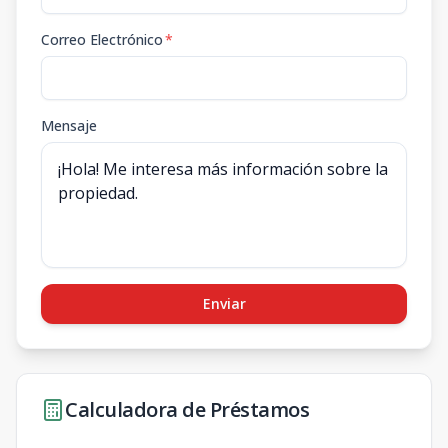
Correo Electrónico
*
Mensaje
Enviar
Calculadora de Préstamos