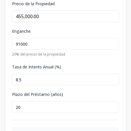
Precio de la Propiedad
Enganche
20
% del precio de la propiedad
Tasa de Interés Anual (%)
Plazo del Préstamo (años)