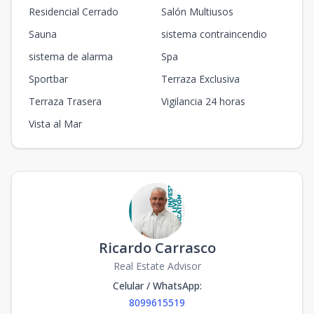
Residencial Cerrado
Salón Multiusos
Sauna
sistema contraincendio
sistema de alarma
Spa
Sportbar
Terraza Exclusiva
Terraza Trasera
Vigilancia 24 horas
Vista al Mar
Ricardo Carrasco
Real Estate Advisor
Celular / WhatsApp
:
8099615519