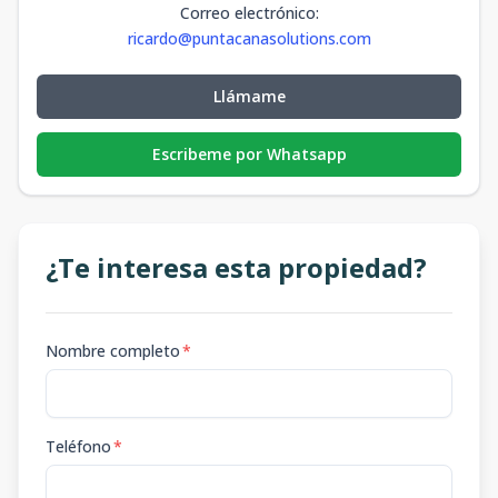
Correo electrónico
:
ricardo@puntacanasolutions.com
Llámame
Escribeme por Whatsapp
¿Te interesa esta propiedad?
Nombre completo
*
Teléfono
*