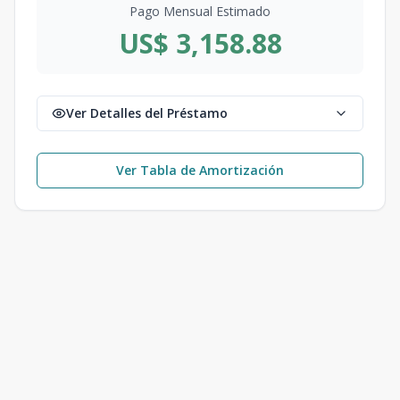
Pago Mensual Estimado
US$ 3,158.88
Ver Detalles del Préstamo
Ver Tabla de Amortización