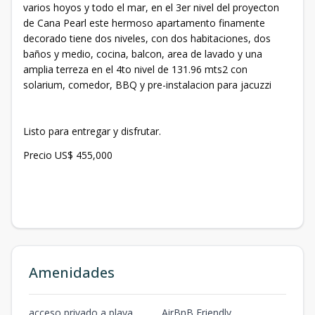
varios hoyos y todo el mar, en el 3er nivel del proyecton
de Cana Pearl este hermoso apartamento finamente
decorado tiene dos niveles, con dos habitaciones, dos
baños y medio, cocina, balcon, area de lavado y una
amplia terreza en el 4to nivel de 131.96 mts2 con
solarium, comedor, BBQ y pre-instalacion para jacuzzi
Listo para entregar y disfrutar.
Precio US$ 455,000
Amenidades
acceso privado a playa
AirBnB Friendly