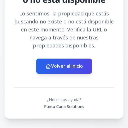
Lo sentimos, la propiedad que estás
buscando no existe o no está disponible
en este momento. Verifica la URL o
navega a través de nuestras
propiedades disponibles.
Volver al inicio
¿Necesitas ayuda?
Punta Cana Solutions