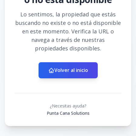
Lo sentimos, la propiedad que estás
buscando no existe o no está disponible
en este momento. Verifica la URL o
navega a través de nuestras
propiedades disponibles.
Volver al inicio
¿Necesitas ayuda?
Punta Cana Solutions