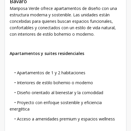
Bávaro
Mariposa Verde ofrece apartamentos de diseño con una
estructura moderna y sostenible. Las unidades están
concebidas para quienes buscan espacios funcionales,
confortables y conectados con un estilo de vida natural,
con interiores de estilo bohemio o moderno.
Apartamentos y suites residenciales
• Apartamentos de 1 y 2 habitaciones
• Interiores de estilo bohemio o moderno
• Diseño orientado al bienestar y la comodidad
• Proyecto con enfoque sostenible y eficiencia
energética
• Acceso a amenidades premium y espacios wellness