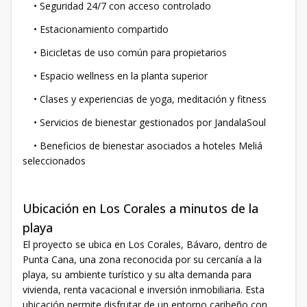
• Seguridad 24/7 con acceso controlado
• Estacionamiento compartido
• Bicicletas de uso común para propietarios
• Espacio wellness en la planta superior
• Clases y experiencias de yoga, meditación y fitness
• Servicios de bienestar gestionados por JandalaSoul
• Beneficios de bienestar asociados a hoteles Meliá
seleccionados
Ubicación en Los Corales a minutos de la
playa
El proyecto se ubica en Los Corales, Bávaro, dentro de
Punta Cana, una zona reconocida por su cercanía a la
playa, su ambiente turístico y su alta demanda para
vivienda, renta vacacional e inversión inmobiliaria. Esta
ubicación permite disfrutar de un entorno caribeño con