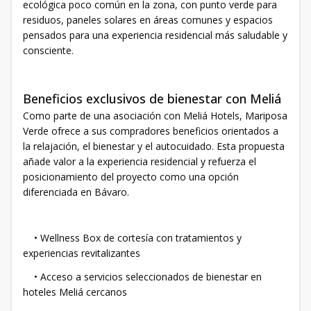
ecológica poco común en la zona, con punto verde para
residuos, paneles solares en áreas comunes y espacios
pensados para una experiencia residencial más saludable y
consciente.
Beneficios exclusivos de bienestar con Meliá
Como parte de una asociación con Meliá Hotels, Mariposa
Verde ofrece a sus compradores beneficios orientados a
la relajación, el bienestar y el autocuidado. Esta propuesta
añade valor a la experiencia residencial y refuerza el
posicionamiento del proyecto como una opción
diferenciada en Bávaro.
• Wellness Box de cortesía con tratamientos y
experiencias revitalizantes
• Acceso a servicios seleccionados de bienestar en
hoteles Meliá cercanos