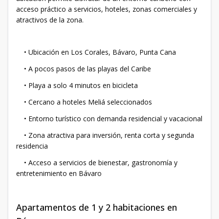
acceso práctico a servicios, hoteles, zonas comerciales y
atractivos de la zona.
• Ubicación en Los Corales, Bávaro, Punta Cana
• A pocos pasos de las playas del Caribe
• Playa a solo 4 minutos en bicicleta
• Cercano a hoteles Meliá seleccionados
• Entorno turístico con demanda residencial y vacacional
• Zona atractiva para inversión, renta corta y segunda
residencia
• Acceso a servicios de bienestar, gastronomía y
entretenimiento en Bávaro
Apartamentos de 1 y 2 habitaciones en