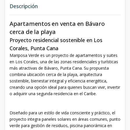
Descripción
Apartamentos en venta en Bávaro
cerca de la playa
Proyecto residencial sostenible en Los
Corales, Punta Cana
Mariposa Verde es un proyecto de apartamentos y suites
en Los Corales, una de las zonas residenciales y turísticas
más atractivas de Bávaro, Punta Cana. Su propuesta
combina ubicación cerca de la playa, arquitectura
sostenible, bienestar integral y eficiencia energética,
creando una opción ideal para quienes buscan vivir, invertir
o adquirir una segunda residencia en el Caribe.
Diseñado para un estilo de vida consciente y práctico, el
proyecto integra paneles solares en áreas comunes, punto
verde para gestión de residuos, piscina panorámica en