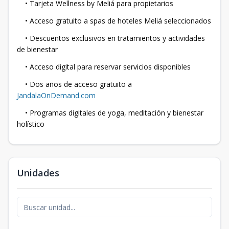
• Tarjeta Wellness by Meliá para propietarios
• Acceso gratuito a spas de hoteles Meliá seleccionados
• Descuentos exclusivos en tratamientos y actividades
de bienestar
• Acceso digital para reservar servicios disponibles
• Dos años de acceso gratuito a
JandalaOnDemand.com
• Programas digitales de yoga, meditación y bienestar
holístico
Unidades