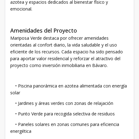
azotea y espacios dedicados al bienestar físico y
emocional.
Amenidades del Proyecto
Mariposa Verde destaca por ofrecer amenidades
orientadas al confort diario, la vida saludable y el uso
eficiente de los recursos. Cada espacio ha sido pensado
para aportar valor residencial y reforzar el atractivo del
proyecto como inversión inmobiliaria en Bávaro.
• Piscina panorámica en azotea alimentada con energía
solar
• Jardines y áreas verdes con zonas de relajación
• Punto Verde para recogida selectiva de residuos
• Paneles solares en zonas comunes para eficiencia
energética