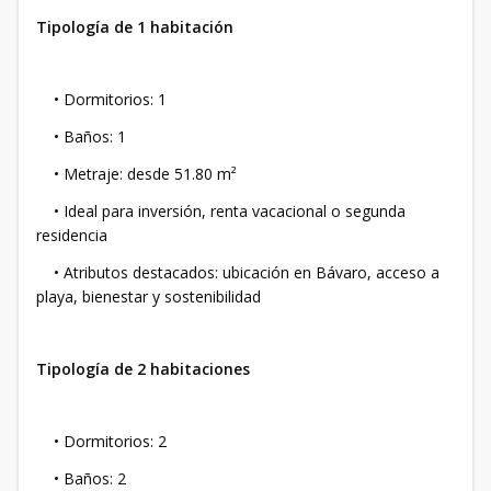
Tipología de 1 habitación
• Dormitorios: 1
• Baños: 1
• Metraje: desde 51.80 m²
• Ideal para inversión, renta vacacional o segunda
residencia
• Atributos destacados: ubicación en Bávaro, acceso a
playa, bienestar y sostenibilidad
Tipología de 2 habitaciones
• Dormitorios: 2
• Baños: 2