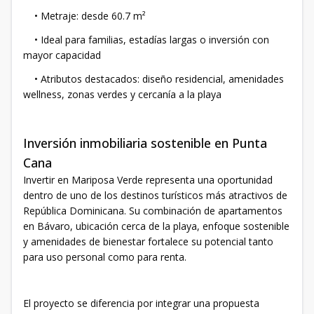
• Metraje: desde 60.7 m²
• Ideal para familias, estadías largas o inversión con
mayor capacidad
• Atributos destacados: diseño residencial, amenidades
wellness, zonas verdes y cercanía a la playa
Inversión inmobiliaria sostenible en Punta
Cana
Invertir en Mariposa Verde representa una oportunidad
dentro de uno de los destinos turísticos más atractivos de
República Dominicana. Su combinación de apartamentos
en Bávaro, ubicación cerca de la playa, enfoque sostenible
y amenidades de bienestar fortalece su potencial tanto
para uso personal como para renta.
El proyecto se diferencia por integrar una propuesta