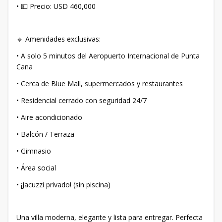
• 💵 Precio: USD 460,000
🔹 Amenidades exclusivas:
• A solo 5 minutos del Aeropuerto Internacional de Punta
Cana
• Cerca de Blue Mall, supermercados y restaurantes
• Residencial cerrado con seguridad 24/7
• Aire acondicionado
• Balcón / Terraza
• Gimnasio
• Área social
• ¡Jacuzzi privado! (sin piscina)
Una villa moderna, elegante y lista para entregar. Perfecta