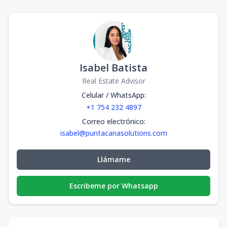
Isabel Batista
Real Estate Advisor
Celular / WhatsApp
:
+1 754 232 4897
Correo electrónico
:
isabel@puntacanasolutions.com
Llámame
Escribeme por Whatsapp