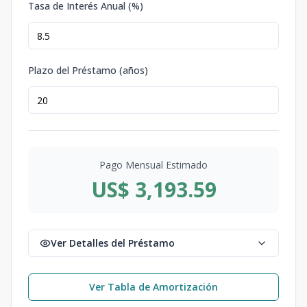
Tasa de Interés Anual (%)
Plazo del Préstamo (años)
Pago Mensual Estimado
US$ 3,193.59
Ver Detalles del Préstamo
Ver Tabla de Amortización