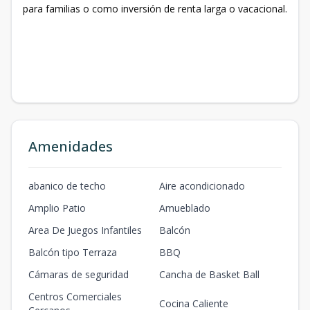
para familias o como inversión de renta larga o vacacional.
Amenidades
abanico de techo
Aire acondicionado
Amplio Patio
Amueblado
Area De Juegos Infantiles
Balcón
Balcón tipo Terraza
BBQ
Cámaras de seguridad
Cancha de Basket Ball
Centros Comerciales
Cocina Caliente