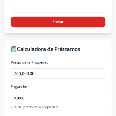
Enviar
Calculadora de Préstamos
Precio de la Propiedad
Enganche
20
% del precio de la propiedad