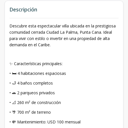
Descripción
Descubre esta espectacular villa ubicada en la prestigiosa
comunidad cerrada Ciudad La Palma, Punta Cana. Ideal
para vivir con estilo o invertir en una propiedad de alta
demanda en el Caribe.
✨ Características principales:
• 🛏 4 habitaciones espaciosas
• 🛁 4 baños completos
• 🚗 2 parqueos privados
• 📐 260 m² de construcción
• 🌴 700 m² de terreno
• 💸 Mantenimiento: USD 100 mensual