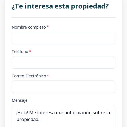
¿Te interesa esta propiedad?
Nombre completo
*
Teléfono
*
Correo Electrónico
*
Mensaje