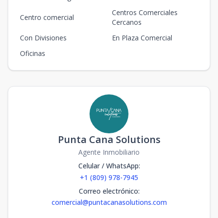
Centros Comerciales
Centro comercial
Cercanos
Con Divisiones
En Plaza Comercial
Oficinas
Punta Cana Solutions
Agente Inmobiliario
Celular / WhatsApp
:
+1 (809) 978-7945
Correo electrónico
:
comercial@puntacanasolutions.com