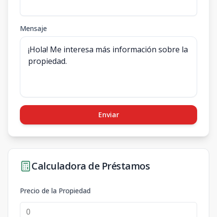
Mensaje
Enviar
Calculadora de Préstamos
Precio de la Propiedad