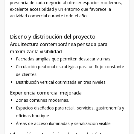
presencia de cada negocio al ofrecer espacios modernos,
excelente accesibilidad y un entorno que favorece la
actividad comercial durante todo el año.
Diseño y distribución del proyecto
Arquitectura contemporánea pensada para
maximizar la visibilidad
Fachadas amplias que permiten destacar vitrinas.
Circulación peatonal estratégica para un flujo constante
de clientes.
Distribución vertical optimizada en tres niveles.
Experiencia comercial mejorada
Zonas comunes modernas.
Espacios diseñados para retail, servicios, gastronomía y
oficinas boutique.
Áreas de acceso iluminadas y señalización visible.