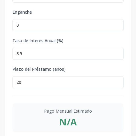
Enganche
Tasa de Interés Anual (%)
Plazo del Préstamo (años)
Pago Mensual Estimado
N/A