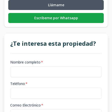
Llámame
Escribeme por Whatsapp
¿Te interesa esta propiedad?
Nombre completo
*
Teléfono
*
Correo Electrónico
*