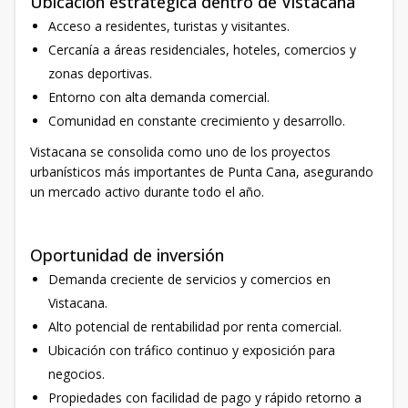
Ubicación estratégica dentro de Vistacana
Acceso a residentes, turistas y visitantes.
Cercanía a áreas residenciales, hoteles, comercios y
zonas deportivas.
Entorno con alta demanda comercial.
Comunidad en constante crecimiento y desarrollo.
Vistacana se consolida como uno de los proyectos
urbanísticos más importantes de Punta Cana, asegurando
un mercado activo durante todo el año.
Oportunidad de inversión
Demanda creciente de servicios y comercios en
Vistacana.
Alto potencial de rentabilidad por renta comercial.
Ubicación con tráfico continuo y exposición para
negocios.
Propiedades con facilidad de pago y rápido retorno a