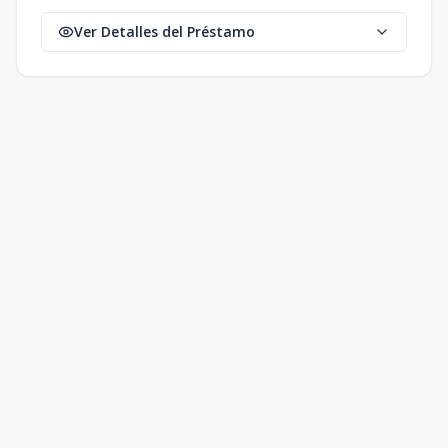
Ver Detalles del Préstamo