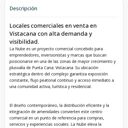
Descripción
Locales comerciales en venta en
Vistacana con alta demanda y
visibilidad.
La Nube es un proyecto comercial concebido para
emprendedores, inversionistas y marcas que buscan
posicionarse en una de las zonas de mayor crecimiento y
plusvalía de Punta Cana: Vistacana. Su ubicación
estratégica dentro del complejo garantiza exposición
constante, flujo peatonal continuo y acceso inmediato a
una comunidad activa, turística y residencial.
El diseño contemporáneo, la distribución eficiente y la
integración de amenidades convierten este centro
comercial en un punto de referencia para compras,
servicios y experiencias sociales. La Nube eleva la