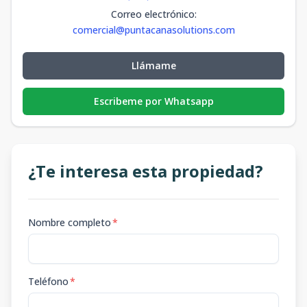
Correo electrónico
:
comercial@puntacanasolutions.com
Llámame
Escribeme por Whatsapp
¿Te interesa esta propiedad?
Nombre completo
*
Teléfono
*