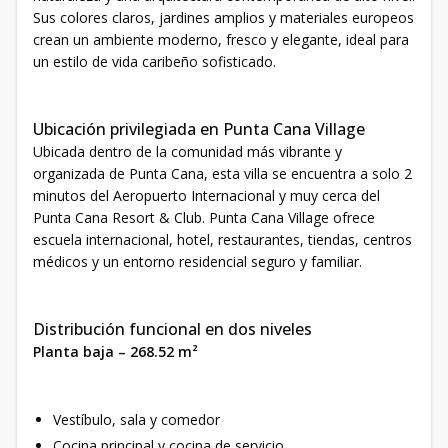
Sus colores claros, jardines amplios y materiales europeos
crean un ambiente moderno, fresco y elegante, ideal para
un estilo de vida caribeño sofisticado.
Ubicación privilegiada en Punta Cana Village
Ubicada dentro de la comunidad más vibrante y
organizada de Punta Cana, esta villa se encuentra a solo 2
minutos del Aeropuerto Internacional y muy cerca del
Punta Cana Resort & Club. Punta Cana Village ofrece
escuela internacional, hotel, restaurantes, tiendas, centros
médicos y un entorno residencial seguro y familiar.
Distribución funcional en dos niveles
Planta baja – 268.52 m²
Vestíbulo, sala y comedor
Cocina principal y cocina de servicio