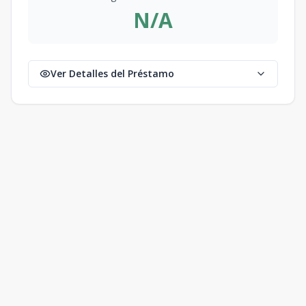
N/A
Ver Detalles del Préstamo