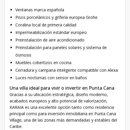
Ventanas marca española
Pisos porcelánicos y grifería europea Grohe
Coralina local de primera calidad
Impermeabilización estándar europeo
Preinstalación de aire acondicionado
Preinstalación para paneles solares y sistema de
ósmosis
Muebles cobertizos en cocina
Cerradura y campana inteligente compatible con Alexa
Luces nocturnas con sensor en baños
Una villa ideal para vivir o invertir en Punta Cana
Gracias a su ubicación estratégica, diseño moderno,
acabados europeos y alto potencial de valorización,
KARAIA es una excelente opción tanto como residencia
principal como para inversión inmobiliaria en Punta Cana
Village, una de las zonas más demandadas y estables del
Caribe.