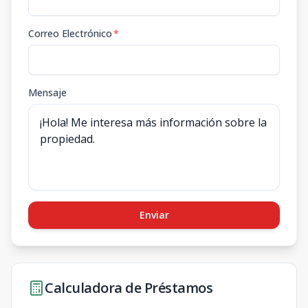
Correo Electrónico
*
Mensaje
Enviar
Calculadora de Préstamos