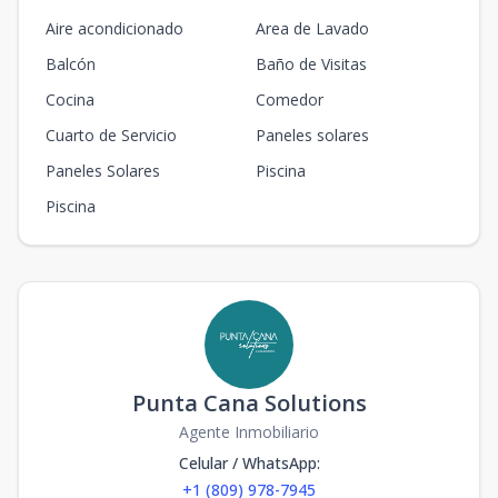
Aire acondicionado
Area de Lavado
Balcón
Baño de Visitas
Cocina
Comedor
Cuarto de Servicio
Paneles solares
Paneles Solares
Piscina
Piscina
Punta Cana Solutions
Agente Inmobiliario
Celular / WhatsApp
:
+1 (809) 978-7945