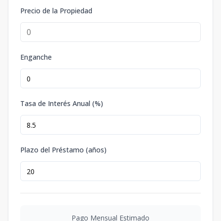
Precio de la Propiedad
Enganche
Tasa de Interés Anual (%)
Plazo del Préstamo (años)
Pago Mensual Estimado