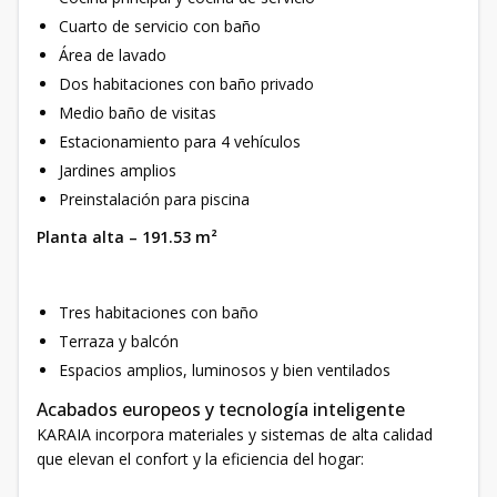
Cuarto de servicio con baño
Área de lavado
Dos habitaciones con baño privado
Medio baño de visitas
Estacionamiento para 4 vehículos
Jardines amplios
Preinstalación para piscina
Planta alta – 191.53 m²
Tres habitaciones con baño
Terraza y balcón
Espacios amplios, luminosos y bien ventilados
Acabados europeos y tecnología inteligente
KARAIA incorpora materiales y sistemas de alta calidad
que elevan el confort y la eficiencia del hogar: