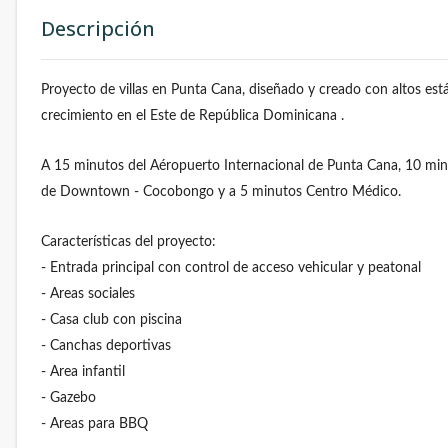
Descripción
Proyecto de villas en Punta Cana, diseñado y creado con altos est
crecimiento en el Este de República Dominicana .
A 15 minutos del Aéropuerto Internacional de Punta Cana, 10 minu
de Downtown - Cocobongo y a 5 minutos Centro Médico.
Características del proyecto:
- Entrada principal con control de acceso vehicular y peatonal
- Areas sociales
- Casa club con piscina
- Canchas deportivas
- Area infantil
- Gazebo
- Areas para BBQ