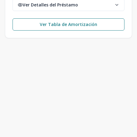
Ver Detalles del Préstamo
Ver Tabla de Amortización