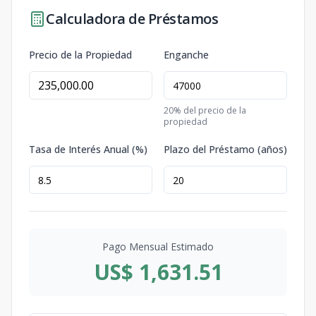
Calculadora de Préstamos
Precio de la Propiedad
Enganche
20
% del precio de la
propiedad
Tasa de Interés Anual (%)
Plazo del Préstamo (años)
Pago Mensual Estimado
US$ 1,631.51