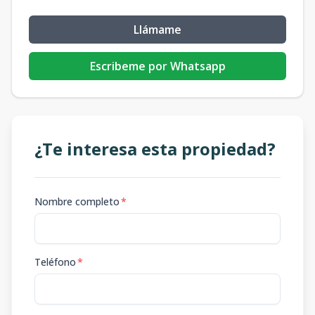
Llámame
Escribeme por Whatsapp
¿Te interesa esta propiedad?
Nombre completo
*
Teléfono
*