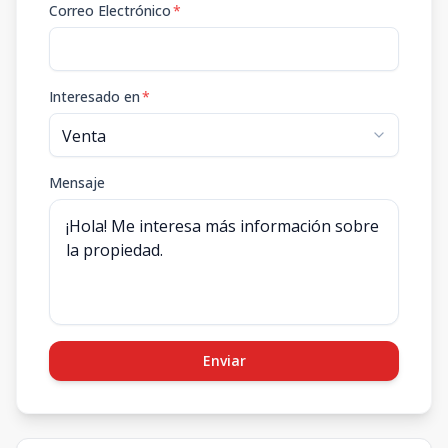
Correo Electrónico
*
Interesado en
*
Mensaje
Enviar