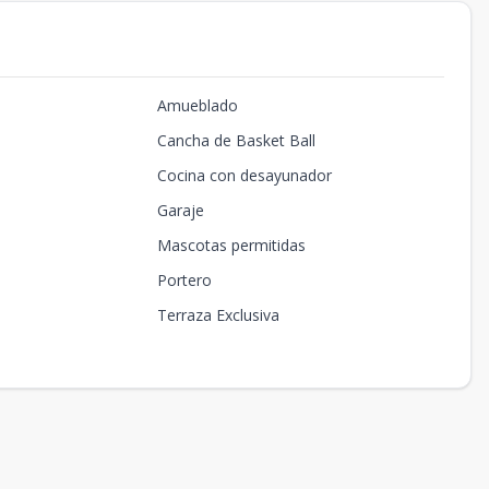
Amueblado
Cancha de Basket Ball
Cocina con desayunador
Garaje
Mascotas permitidas
Portero
Terraza Exclusiva