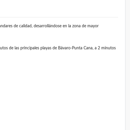
ándares de calidad, desarrollándose en la zona de mayor
tos de las principales playas de Bávaro-Punta Cana, a 2 minutos