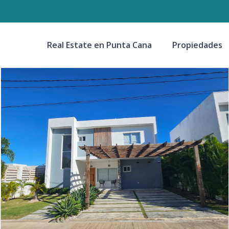
Real Estate en Punta Cana
Propiedades