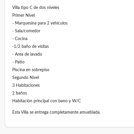
Villa tipo C de dos niveles
Primer Nivel
- Marquesina para 2 vehículos
- Sala/comedor
- Cocina
-1/2 baño de visitas
- Area de lavado
- Patio
Piscina en sobrepiso
Segundo Nivel
3 Habitaciones
2 baños
Habitación principal con bano y W/C
Esta Villa se entrega completamente amueblada.