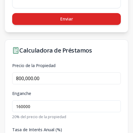
Enviar
Calculadora de Préstamos
Precio de la Propiedad
Enganche
20
% del precio de la propiedad
Tasa de Interés Anual (%)