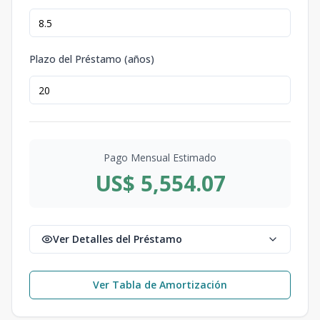
Plazo del Préstamo (años)
Pago Mensual Estimado
US$ 5,554.07
Ver Detalles del Préstamo
Ver Tabla de Amortización