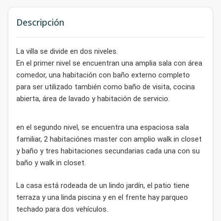
Descripción
La villa se divide en dos niveles.
En el primer nivel se encuentran una amplia sala con área
comedor, una habitación con baño externo completo
para ser utilizado también como baño de visita, cocina
abierta, área de lavado y habitación de servicio.
en el segundo nivel, se encuentra una espaciosa sala
familiar, 2 habitaciónes master con amplio walk in closet
y baño y tres habitaciones secundarias cada una con su
baño y walk in closet.
La casa está rodeada de un lindo jardín, el patio tiene
terraza y una linda piscina y en el frente hay parqueo
techado para dos vehículos.