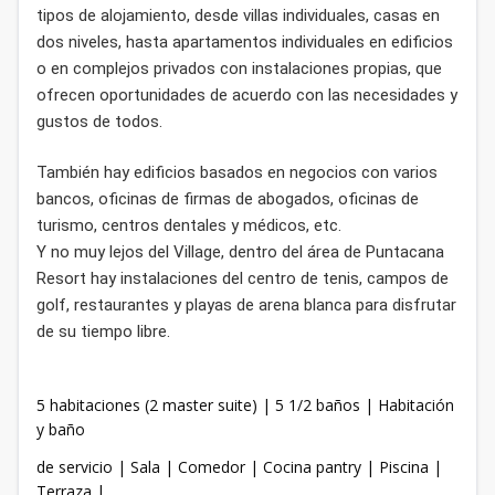
tipos de alojamiento, desde villas individuales, casas en
dos niveles, hasta apartamentos individuales en edificios
o en complejos privados con instalaciones propias, que
ofrecen oportunidades de acuerdo con las necesidades y
gustos de todos.
También hay edificios basados en negocios con varios
bancos, oficinas de firmas de abogados, oficinas de
turismo, centros dentales y médicos, etc.
Y no muy lejos del Village, dentro del área de Puntacana
Resort hay instalaciones del centro de tenis, campos de
golf, restaurantes y playas de arena blanca para disfrutar
de su tiempo libre.
5 habitaciones (2 master suite) | 5 1/2 baños | Habitación
y baño
de servicio | Sala | Comedor | Cocina pantry | Piscina |
Terraza |