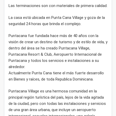
Las terminaciones son con materiales de primera calidad.
La casa está ubicada en Punta Cana Village y goza de la
seguridad 24 horas que brinda el complejo.
Puntacana fue fundada hace más de 40 años con la
visión de crear un destino de turismo y de estilo de vida, y
dentro del área se ha creado Puntacana Village,
Puntacana Resort & Club, Aeropuerto Internacional de
Puntacana y todos los servicios e instalaciones a su
alrededor.
Actualmente Punta Cana tiene el más fuerte desarrollo
en Bienes y raíces, de toda Republica Dominicana.
Puntacana Village es una hermosa comunidad en la
principal región turística del país, lejos de la vida agitada
de la ciudad, pero con todas las instalaciones y servicios
de una gran área urbana, que incluye un aeropuerto