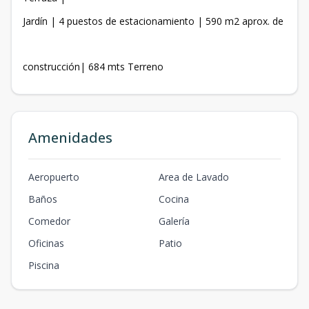
Jardín | 4 puestos de estacionamiento | 590 m2 aprox. de
construcción| 684 mts Terreno
Amenidades
Aeropuerto
Area de Lavado
Baños
Cocina
Comedor
Galería
Oficinas
Patio
Piscina