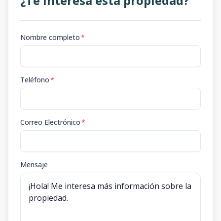
¿Te interesa esta propiedad?
Nombre completo
*
Teléfono
*
Correo Electrónico
*
Mensaje