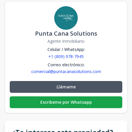
Punta Cana Solutions
Agente Inmobiliario
Celular / WhatsApp
:
+1 (809) 978-7945
Correo electrónico
:
comercial@puntacanasolutions.com
Llámame
Escribeme por Whatsapp