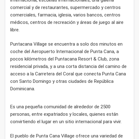
internacional, escuelas internacionales, una galería
comercial y de restaurantes, supermercado y centros
comerciales, farmacia, iglesia, varios bancos, centros
médicos, centros de recreación y áreas de juego al aire
libre.
Puntacana Village se encuentra a solo dos minutos en
coche del Aeropuerto Internacional de Punta Cana, a
pocos kilómetros del Puntacana Resort & Club, zona
residencial privada, y a una corta distancia del camino de
acceso a la Carretera del Coral que conecta Punta Cana
con Santo Domingo y otras ciudades de República
Dominicana.
Es una pequeña comunidad de alrededor de 2500
personas, entre expatriados y locales, quienes están
convirtiendo el lugar en un sitio internacional para vivir.
El pueblo de Punta Cana Village ofrece una variedad de