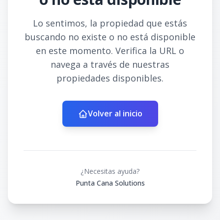
Lo sentimos, la propiedad que estás
buscando no existe o no está disponible
en este momento. Verifica la URL o
navega a través de nuestras
propiedades disponibles.
Volver al inicio
¿Necesitas ayuda?
Punta Cana Solutions