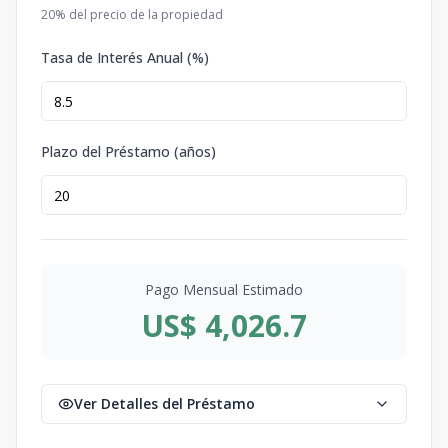
20
% del precio de la propiedad
Tasa de Interés Anual (%)
Plazo del Préstamo (años)
Pago Mensual Estimado
US$ 4,026.7
Ver Detalles del Préstamo