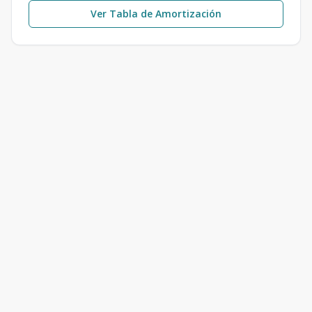
Ver Tabla de Amortización