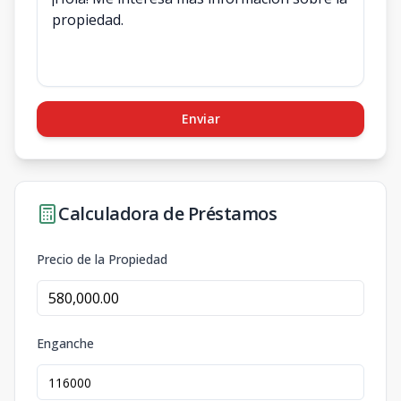
Enviar
Calculadora de Préstamos
Precio de la Propiedad
Enganche