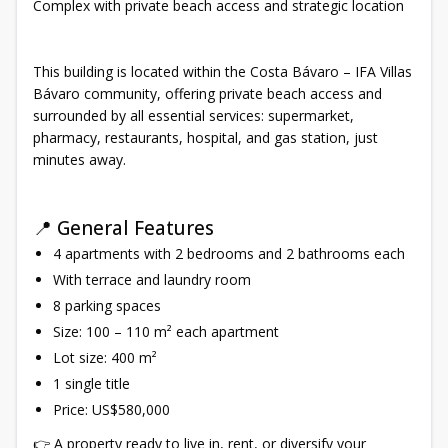
Complex with private beach access and strategic location
This building is located within the Costa Bávaro – IFA Villas
Bávaro community, offering private beach access and
surrounded by all essential services: supermarket,
pharmacy, restaurants, hospital, and gas station, just
minutes away.
📍 General Features
4 apartments with 2 bedrooms and 2 bathrooms each
With terrace and laundry room
8 parking spaces
Size: 100 – 110 m² each apartment
Lot size: 400 m²
1 single title
Price: US$580,000
👉 A property ready to live in, rent, or diversify your