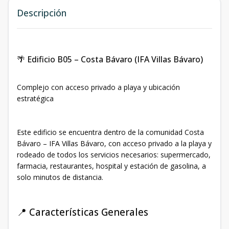
Descripción
🌴 Edificio B05 – Costa Bávaro (IFA Villas Bávaro)
Complejo con acceso privado a playa y ubicación
estratégica
Este edificio se encuentra dentro de la comunidad Costa
Bávaro – IFA Villas Bávaro, con acceso privado a la playa y
rodeado de todos los servicios necesarios: supermercado,
farmacia, restaurantes, hospital y estación de gasolina, a
solo minutos de distancia.
📍 Características Generales