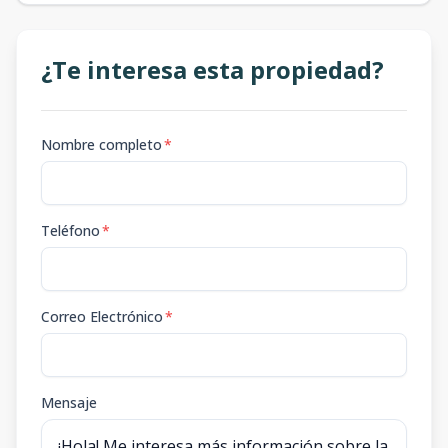
¿Te interesa esta propiedad?
Nombre completo
*
Teléfono
*
Correo Electrónico
*
Mensaje