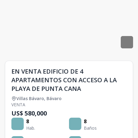
EN VENTA EDIFICIO DE 4
APARTAMENTOS CON ACCESO A LA
PLAYA DE PUNTA CANA
Villas Bávaro
,
Bávaro
VENTA
US$ 580,000
8
8
Hab.
Baños