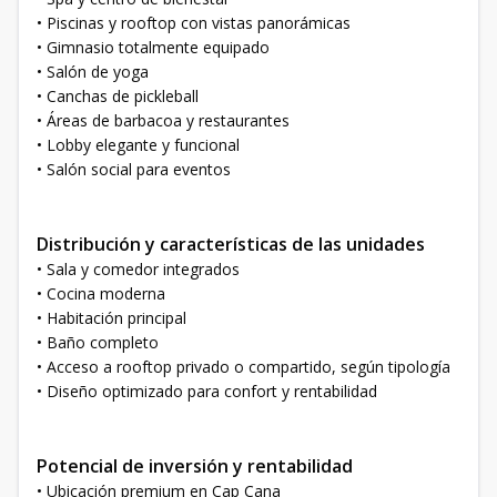
• Piscinas y rooftop con vistas panorámicas
• Gimnasio totalmente equipado
• Salón de yoga
• Canchas de pickleball
• Áreas de barbacoa y restaurantes
• Lobby elegante y funcional
• Salón social para eventos
Distribución y características de las unidades
• Sala y comedor integrados
• Cocina moderna
• Habitación principal
• Baño completo
• Acceso a rooftop privado o compartido, según tipología
• Diseño optimizado para confort y rentabilidad
Potencial de inversión y rentabilidad
• Ubicación premium en Cap Cana