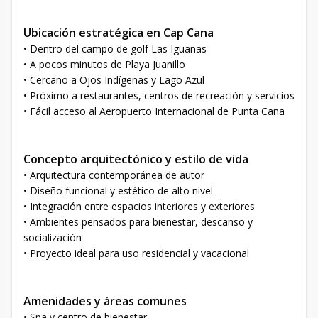
Ubicación estratégica en Cap Cana
• Dentro del campo de golf Las Iguanas
• A pocos minutos de Playa Juanillo
• Cercano a Ojos Indígenas y Lago Azul
• Próximo a restaurantes, centros de recreación y servicios
• Fácil acceso al Aeropuerto Internacional de Punta Cana
Concepto arquitectónico y estilo de vida
• Arquitectura contemporánea de autor
• Diseño funcional y estético de alto nivel
• Integración entre espacios interiores y exteriores
• Ambientes pensados para bienestar, descanso y
socialización
• Proyecto ideal para uso residencial y vacacional
Amenidades y áreas comunes
• Spa y centro de bienestar