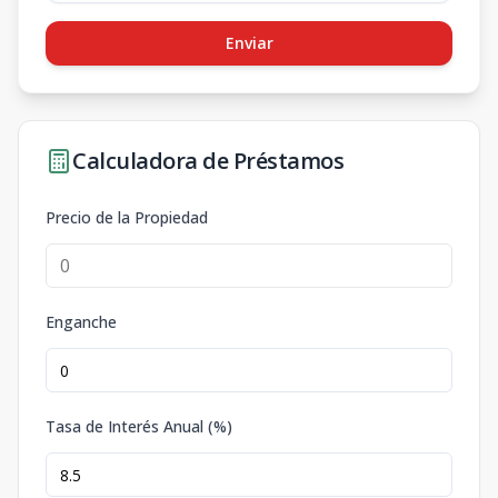
Enviar
Calculadora de Préstamos
Precio de la Propiedad
Enganche
Tasa de Interés Anual (%)