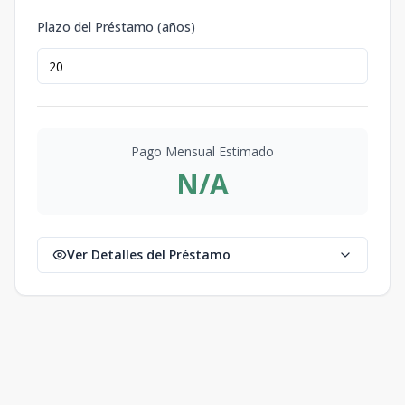
Plazo del Préstamo (años)
Pago Mensual Estimado
N/A
Ver Detalles del Préstamo