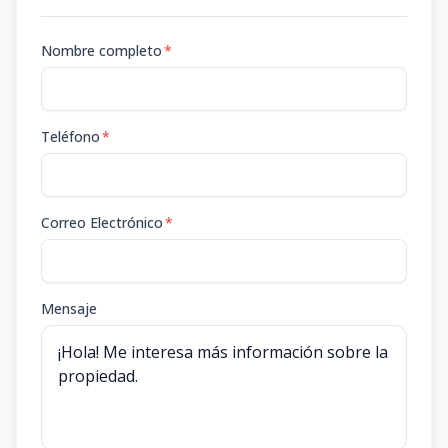
Nombre completo
*
Teléfono
*
Correo Electrónico
*
Mensaje