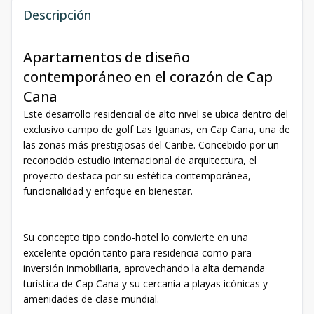
Descripción
Apartamentos de diseño
contemporáneo en el corazón de Cap
Cana
Este desarrollo residencial de alto nivel se ubica dentro del
exclusivo campo de golf Las Iguanas, en Cap Cana, una de
las zonas más prestigiosas del Caribe. Concebido por un
reconocido estudio internacional de arquitectura, el
proyecto destaca por su estética contemporánea,
funcionalidad y enfoque en bienestar.
Su concepto tipo condo-hotel lo convierte en una
excelente opción tanto para residencia como para
inversión inmobiliaria, aprovechando la alta demanda
turística de Cap Cana y su cercanía a playas icónicas y
amenidades de clase mundial.