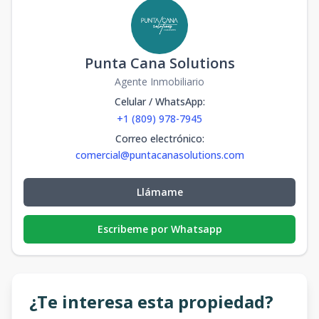
Punta Cana Solutions
Agente Inmobiliario
Celular / WhatsApp
:
+1 (809) 978-7945
Correo electrónico
:
comercial@puntacanasolutions.com
Llámame
Escribeme por Whatsapp
¿Te interesa esta propiedad?