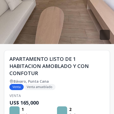
APARTAMENTO LISTO DE 1
HABITACION AMOBLADO Y CON
CONFOTUR
Bávaro
,
Punta Cana
Venta
Venta amueblado
VENTA
US$ 165,000
1
2