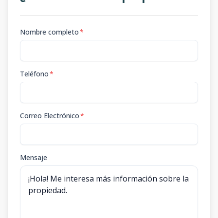
Nombre completo
*
Teléfono
*
Correo Electrónico
*
Mensaje