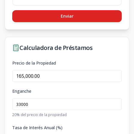
Enviar
Calculadora de Préstamos
Precio de la Propiedad
Enganche
20
% del precio de la propiedad
Tasa de Interés Anual (%)