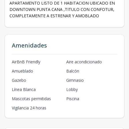
APARTAMENTO LISTO DE 1 HABITACION UBICADO EN
DOWNTOWN PUNTA CANA ,TITULO CON CONFOTUR,
COMPLETAMENTE A ESTRENAR Y AMOBLADO
Amenidades
AirBnB Friendly
Aire acondicionado
Amueblado
Balcón
Gazebo
Gimnasio
Línea Blanca
Lobby
Mascotas permitidas
Piscina
Vigilancia 24 horas