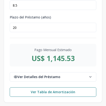
Plazo del Préstamo (años)
Pago Mensual Estimado
US$ 1,145.53
Ver Detalles del Préstamo
Ver Tabla de Amortización