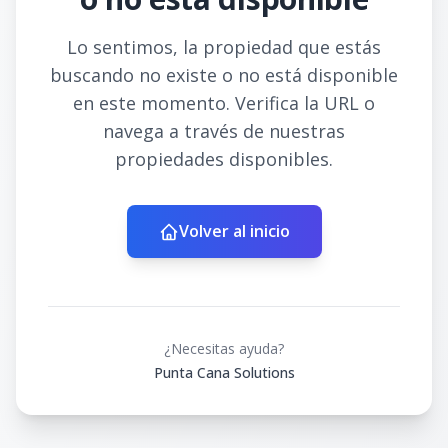
Lo sentimos, la propiedad que estás
buscando no existe o no está disponible
en este momento. Verifica la URL o
navega a través de nuestras
propiedades disponibles.
Volver al inicio
¿Necesitas ayuda?
Punta Cana Solutions