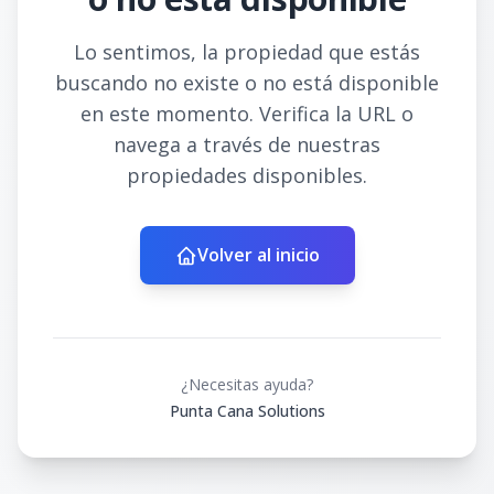
Lo sentimos, la propiedad que estás
buscando no existe o no está disponible
en este momento. Verifica la URL o
navega a través de nuestras
propiedades disponibles.
Volver al inicio
¿Necesitas ayuda?
Punta Cana Solutions