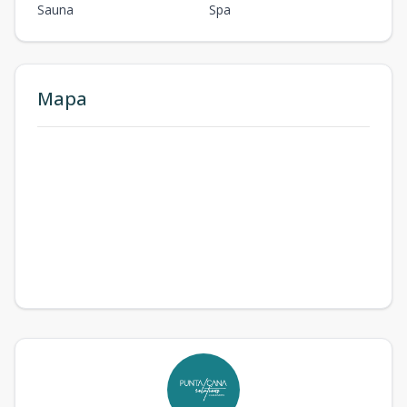
Sauna
Spa
Mapa