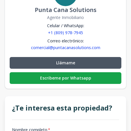
Punta Cana Solutions
Agente Inmobiliario
Celular / WhatsApp
:
+1 (809) 978-7945
Correo electrónico
:
comercial@puntacanasolutions.com
Llámame
Escribeme por Whatsapp
¿Te interesa esta propiedad?
Nombre completo
*