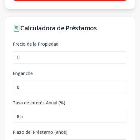
Calculadora de Préstamos
Precio de la Propiedad
Enganche
Tasa de Interés Anual (%)
Plazo del Préstamo (años)