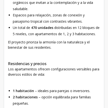
orgánicos que invitan a la contemplación y a la vida
saludable.
Espacios para relajación, zonas de conexión y
paisajismo tropical con contrastes vibrantes.
Un total de
470 unidades
distribuidas en 12 bloques de
5 niveles, con apartamentos de 1, 2 y 3 habitaciones.
El proyecto prioriza la armonía con la naturaleza y el
bienestar de sus residentes.
Residencias y precios
Los apartamentos ofrecen configuraciones versátiles para
diversos estilos de vida:
1 habitación
– ideales para parejas o inversores.
2 habitaciones
– opción equilibrada para familias
pequeñas.