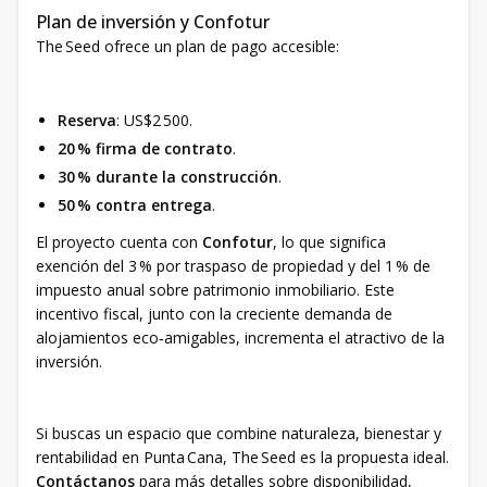
Plan de inversión y Confotur
The Seed ofrece un plan de pago accesible:
Reserva
: US$2 500.
20 % firma de contrato
.
30 % durante la construcción
.
50 % contra entrega
.
El proyecto cuenta con
Confotur
, lo que significa
exención del 3 % por traspaso de propiedad y del 1 % de
impuesto anual sobre patrimonio inmobiliario. Este
incentivo fiscal, junto con la creciente demanda de
alojamientos eco‑amigables, incrementa el atractivo de la
inversión.
Si buscas un espacio que combine naturaleza, bienestar y
rentabilidad en Punta Cana, The Seed es la propuesta ideal.
Contáctanos
para más detalles sobre disponibilidad,