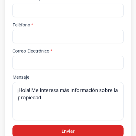
Teléfono
*
Correo Electrónico
*
Mensaje
Enviar