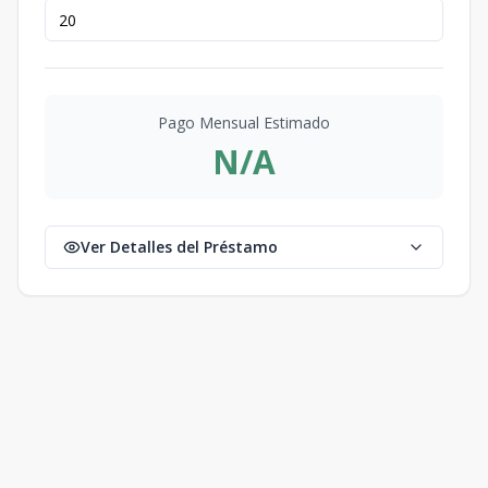
Pago Mensual Estimado
N/A
Ver Detalles del Préstamo