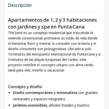
Descripción
Apartamentos de 1, 2 y 3 habitaciones
con jardines y spa en Punta Cana
The Seed es un complejo residencial que trasciende la
vivienda convencional: promueve un estilo de vida donde
el bienestar físico y mental, la conexión con la tierra y el
diseño consciente son protagonistas. Ubicado a solo
10 minutos del Aeropuerto Internacional de Punta Cana y a
5 minutos de las playas turquesas del Caribe, este
proyecto redefine el concepto urbano con alma verde,
ideal para vivir, invertir o vacacionar.
Concepto y diseño
Diseño contemporáneo y minimalista
con grandes
ventanales y espacios integrados.
Jardines sostenibles
, árboles frutales y huertos