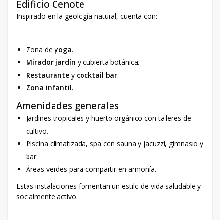
Edificio Cenote
Inspirado en la geología natural, cuenta con:
Zona de
yoga
.
Mirador jardín
y cubierta botánica.
Restaurante
y
cocktail bar
.
Zona infantil
.
Amenidades generales
Jardines tropicales y huerto orgánico con talleres de
cultivo.
Piscina climatizada, spa con sauna y jacuzzi, gimnasio y
bar.
Áreas verdes para compartir en armonía.
Estas instalaciones fomentan un estilo de vida saludable y
socialmente activo.