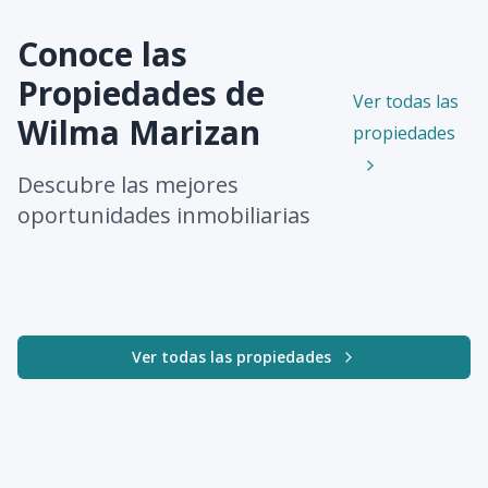
Conoce las
Propiedades de
Ver todas las
Wilma Marizan
propiedades
Descubre las mejores
oportunidades inmobiliarias
Ver todas las propiedades