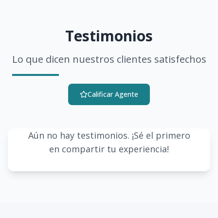
Testimonios
Lo que dicen nuestros clientes satisfechos
Calificar Agente
Aún no hay testimonios. ¡Sé el primero
en compartir tu experiencia!