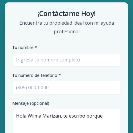
¡Contáctame Hoy!
Encuentra tu propiedad ideal con mi ayuda
profesional
Tu nombre *
Tu número de teléfono *
Mensaje (opcional)