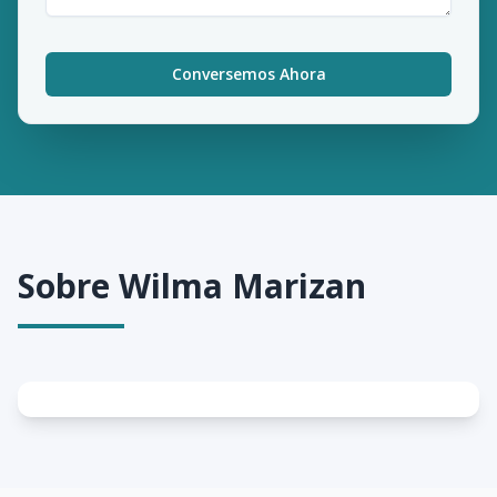
Conversemos Ahora
Sobre
Wilma Marizan