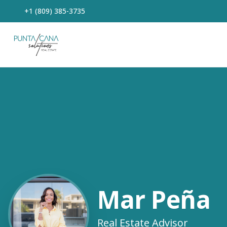
+1 (809) 385-3735
Mar Peña
Real Estate Advisor