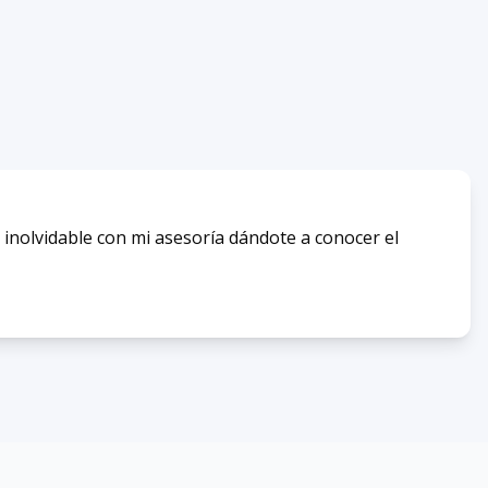
 inolvidable con mi asesoría dándote a conocer el