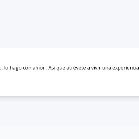
 lo hago con amor . Así que atrévete a vivir una experiencia