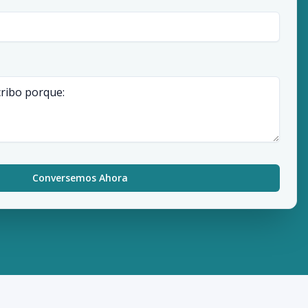
Conversemos Ahora