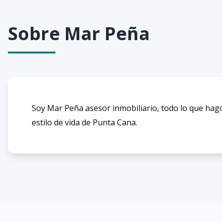
Sobre
Mar Peña
Soy Mar Peña asesor inmobiliario, todo lo que hago,
estilo de vida de Punta Cana.