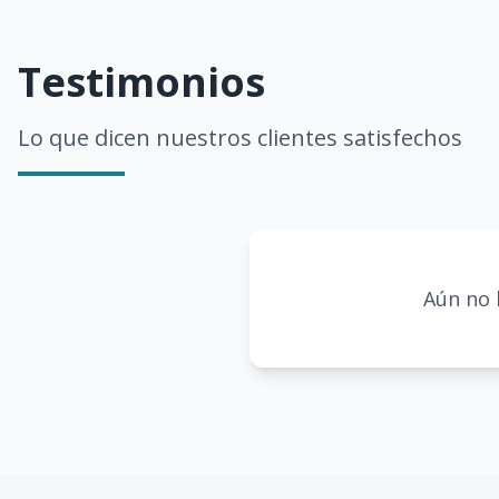
Testimonios
Lo que dicen nuestros clientes satisfechos
Aún no 