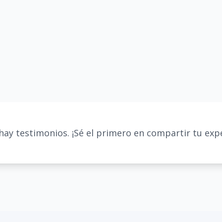
hay testimonios. ¡Sé el primero en compartir tu expe