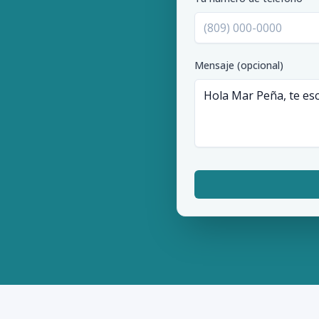
Mensaje (opcional)