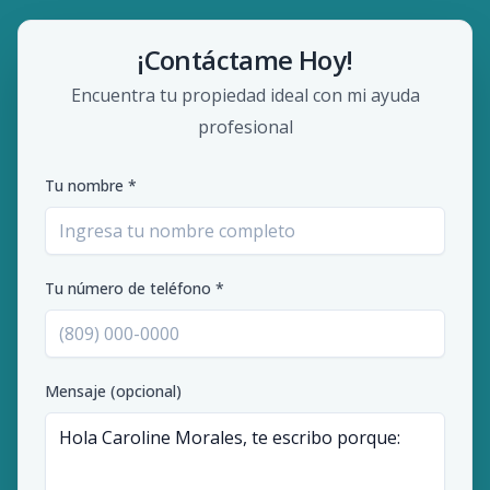
¡Contáctame Hoy!
Encuentra tu propiedad ideal con mi ayuda
profesional
Tu nombre *
Tu número de teléfono *
Mensaje (opcional)