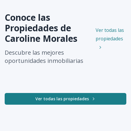
Conoce las
Propiedades de
Ver todas las
Caroline Morales
propiedades
Descubre las mejores
oportunidades inmobiliarias
Ver todas las propiedades