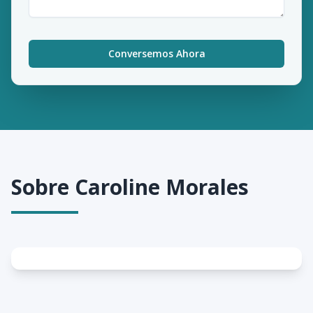
Conversemos Ahora
Sobre
Caroline Morales