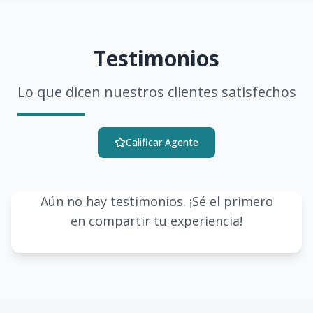
Testimonios
Lo que dicen nuestros clientes satisfechos
Calificar Agente
Aún no hay testimonios. ¡Sé el primero
en compartir tu experiencia!