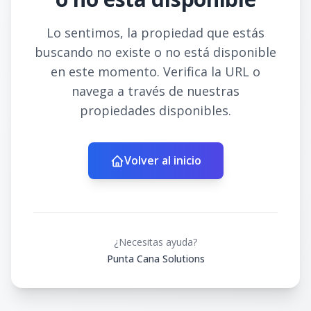
Lo sentimos, la propiedad que estás
buscando no existe o no está disponible
en este momento. Verifica la URL o
navega a través de nuestras
propiedades disponibles.
Volver al inicio
¿Necesitas ayuda?
Punta Cana Solutions